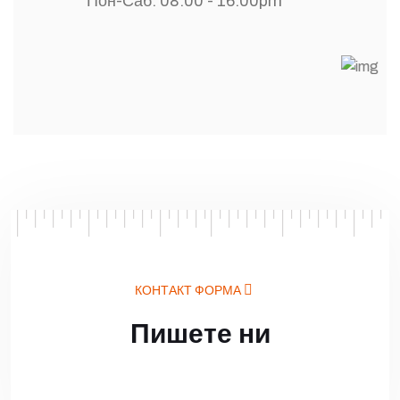
Пон-Саб: 08:00 - 16:00pm
КОНТАКТ ФОРМА
Пишете ни