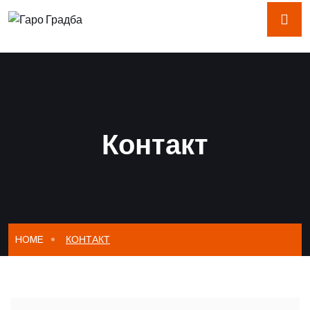
Контакт
HOME
КОНТАКТ