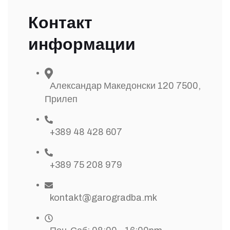
Контакт
информации
Александар Македонски 120 7500,
Прилеп
+389 48 428 607
+389 75 208 979
kontakt@garogradba.mk